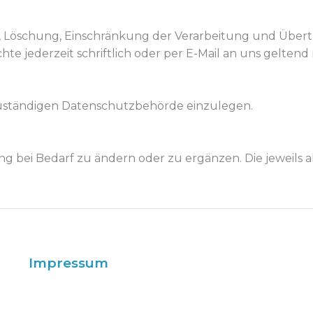
, Löschung, Einschränkung der Verarbeitung und Übertr
e jederzeit schriftlich oder per E-Mail an uns geltend
zuständigen Datenschutzbehörde einzulegen.
g bei Bedarf zu ändern oder zu ergänzen. Die jeweils a
Impressum