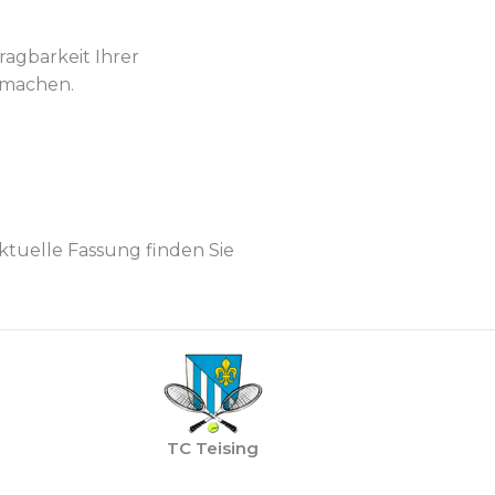
agbarkeit Ihrer
 machen.
ktuelle Fassung finden Sie
TC Teising