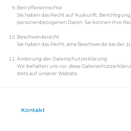
Betroffenenrechte
Sie haben das Recht auf Auskunft, Berichtigung
personenbezogenen Daten. Sie können Ihre Recht
Beschwerderecht
Sie haben das Recht, eine Beschwerde bei der 
Änderung der Datenschutzerklärung
Wir behalten uns vor, diese Datenschutzerklärun
stets auf unserer Website.
Kontakt