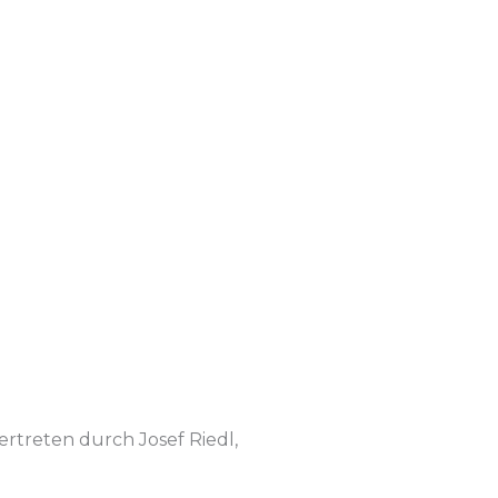
rtreten durch Josef Riedl,