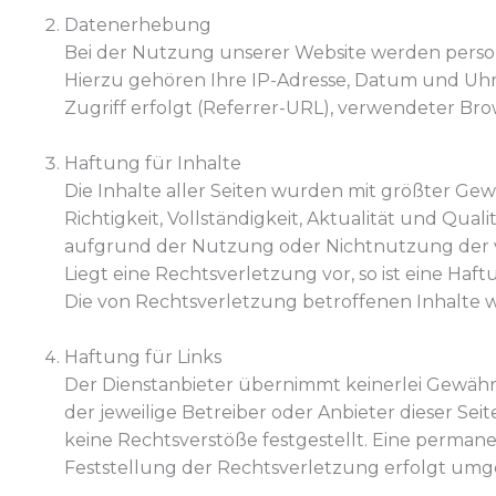
Datenerhebung
Bei der Nutzung unserer Website werden person
Hierzu gehören Ihre IP-Adresse, Datum und Uhrz
Zugriff erfolgt (Referrer-URL), verwendeter Br
Haftung für Inhalte
Die Inhalte aller Seiten wurden mit größter Gew
Richtigkeit, Vollständigkeit, Aktualität und Qua
aufgrund der Nutzung oder Nichtnutzung der v
Liegt eine Rechtsverletzung vor, so ist eine Ha
Die von Rechtsverletzung betroffenen Inhalt
Haftung für Links
Der Dienstanbieter übernimmt keinerlei Gewähr f
der jeweilige Betreiber oder Anbieter dieser Se
keine Rechtsverstöße festgestellt. Eine permane
Feststellung der Rechtsverletzung erfolgt um