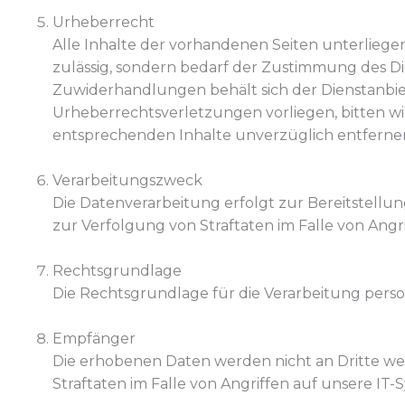
Urheberrecht
Alle Inhalte der vorhandenen Seiten unterliegen
zulässig, sondern bedarf der Zustimmung des Dien
Zuwiderhandlungen behält sich der Dienstanbiet
Urheberrechtsverletzungen vorliegen, bitten wi
entsprechenden Inhalte unverzüglich entferne
Verarbeitungszweck
Die Datenverarbeitung erfolgt zur Bereitstell
zur Verfolgung von Straftaten im Falle von Angr
Rechtsgrundlage
Die Rechtsgrundlage für die Verarbeitung persone
Empfänger
Die erhobenen Daten werden nicht an Dritte weit
Straftaten im Falle von Angriffen auf unsere IT-