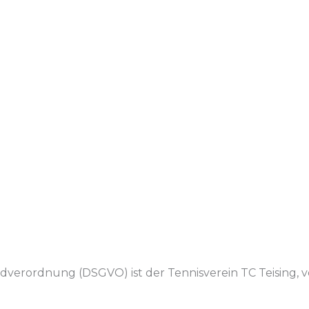
verordnung (DSGVO) ist der Tennisverein TC Teising, ve