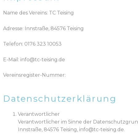
Name des Vereins: TC Teising
Adresse: Innstraße, 84576 Teising
Telefon: 0176 323 10053
E-Mail: info@tc-teising.de
Vereinsregister-Nummer:
Datenschutzerklärung
Verantwortlicher
Verantwortlicher im Sinne der Datenschutzgrund
Innstraße, 84576 Teising, info@tc-teising.de.