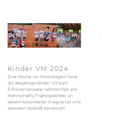
Kinder VM 2024
Eine Woche vor Ferienbeginn fand
die diesjährige Kinder VM statt.
Erfreulicherweise nahmen fast alle
Mannschafts-/Trainingskinder an
diesem besonderen Ereignis teil und
starteten deshalb bereits am