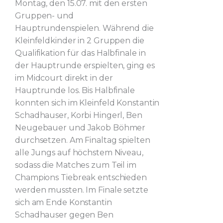
Montag, den 15.07. mit den ersten
Gruppen- und
Hauptrundenspielen. Während die
Kleinfeldkinder in 2 Gruppen die
Qualifikation für das Halbfinale in
der Hauptrunde erspielten, ging es
im Midcourt direkt in der
Hauptrunde los. Bis Halbfinale
konnten sich im Kleinfeld Konstantin
Schadhauser, Korbi Hingerl, Ben
Neugebauer und Jakob Böhmer
durchsetzen. Am Finaltag spielten
alle Jungs auf höchstem Niveau,
sodass die Matches zum Teil im
Champions Tiebreak entschieden
werden mussten. Im Finale setzte
sich am Ende Konstantin
Schadhauser gegen Ben