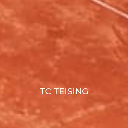
TC TEISING