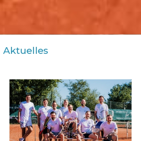
Aktuelles