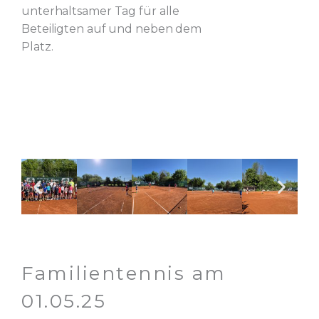
unterhaltsamer Tag für alle
Beteiligten auf und neben dem
Platz.
Familientennis am
01.05.25