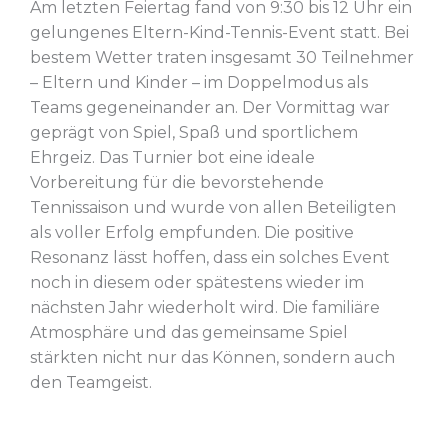
Am letzten Feiertag fand von 9:30 bis 12 Uhr ein
gelungenes Eltern-Kind-Tennis-Event statt. Bei
bestem Wetter traten insgesamt 30 Teilnehmer
– Eltern und Kinder – im Doppelmodus als
Teams gegeneinander an. Der Vormittag war
geprägt von Spiel, Spaß und sportlichem
Ehrgeiz. Das Turnier bot eine ideale
Vorbereitung für die bevorstehende
Tennissaison und wurde von allen Beteiligten
als voller Erfolg empfunden. Die positive
Resonanz lässt hoffen, dass ein solches Event
noch in diesem oder spätestens wieder im
nächsten Jahr wiederholt wird. Die familiäre
Atmosphäre und das gemeinsame Spiel
stärkten nicht nur das Können, sondern auch
den Teamgeist.