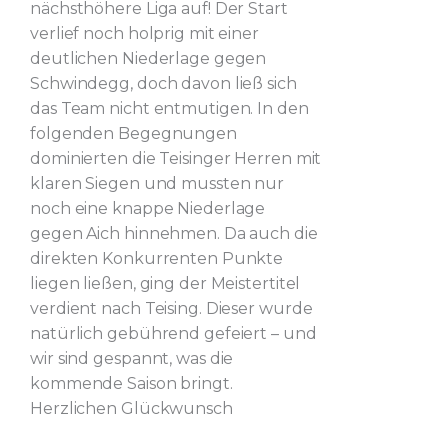
nächsthöhere Liga auf! Der Start
verlief noch holprig mit einer
deutlichen Niederlage gegen
Schwindegg, doch davon ließ sich
das Team nicht entmutigen. In den
folgenden Begegnungen
dominierten die Teisinger Herren mit
klaren Siegen und mussten nur
noch eine knappe Niederlage
gegen Aich hinnehmen. Da auch die
direkten Konkurrenten Punkte
liegen ließen, ging der Meistertitel
verdient nach Teising. Dieser wurde
natürlich gebührend gefeiert – und
wir sind gespannt, was die
kommende Saison bringt.
Herzlichen Glückwunsch