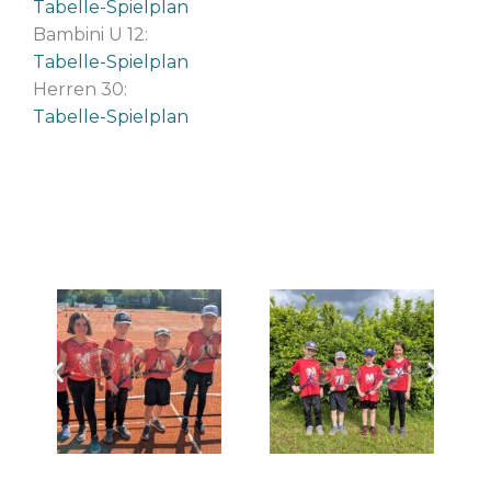
Tabelle-Spielplan
Bambini U 12:
Tabelle-Spielplan
Herren 30:
Tabelle-Spielplan