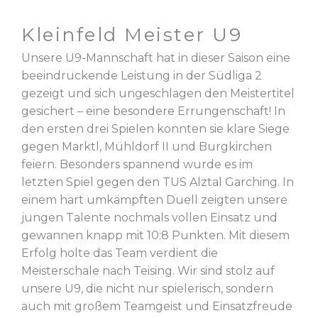
Kleinfeld Meister U9
Unsere U9-Mannschaft hat in dieser Saison eine
beeindruckende Leistung in der Südliga 2
gezeigt und sich ungeschlagen den Meistertitel
gesichert – eine besondere Errungenschaft! In
den ersten drei Spielen konnten sie klare Siege
gegen Marktl, Mühldorf II und Burgkirchen
feiern. Besonders spannend wurde es im
letzten Spiel gegen den TUS Alztal Garching. In
einem hart umkämpften Duell zeigten unsere
jungen Talente nochmals vollen Einsatz und
gewannen knapp mit 10:8 Punkten. Mit diesem
Erfolg holte das Team verdient die
Meisterschale nach Teising. Wir sind stolz auf
unsere U9, die nicht nur spielerisch, sondern
auch mit großem Teamgeist und Einsatzfreude