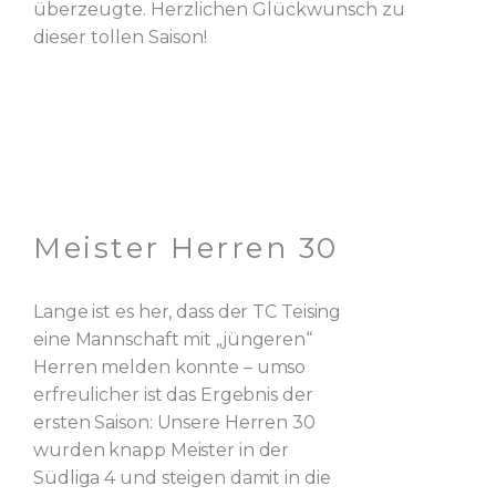
überzeugte. Herzlichen Glückwunsch zu
dieser tollen Saison!
Meister Herren 30
Lange ist es her, dass der TC Teising
eine Mannschaft mit „jüngeren“
Herren melden konnte – umso
erfreulicher ist das Ergebnis der
ersten Saison: Unsere Herren 30
wurden knapp Meister in der
Südliga 4 und steigen damit in die