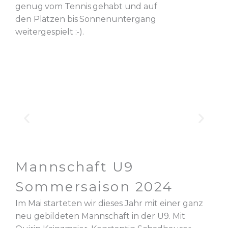
genug vom Tennis gehabt und auf
den Plätzen bis Sonnenuntergang
weitergespielt :-).
Mannschaft U9
Sommersaison 2024
Im Mai starteten wir dieses Jahr mit einer ganz
neu gebildeten Mannschaft in der U9. Mit