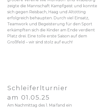
zeigte die Mannschaft Kampfgeist und konnte
sich gegen Reisbach, Haag und Altötting
erfolgreich behaupten. Durch viel Einsatz,
Teamwork und Begeisterung für den Sport
erkämpften sich die Kinder am Ende verdient
Platz drei. Eine tolle erste Saison auf dem
Großfeld – wir sind stolz auf euch!
Schleiferlturnier
am 01.05.25
Am Nachmittag des 1. Mai fand ein