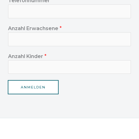
Telefonnummer
*
Anzahl Erwachsene
*
Anzahl Kinder
*
ANMELDEN