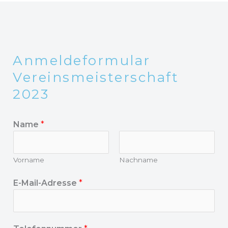
Anmeldeformular
Vereinsmeisterschaft
2023
Name
*
Vorname
Nachname
E-Mail-Adresse
*