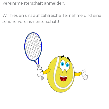
Vereinsmeisterschaft anmelden.
Wir freuen uns auf zahlreiche Teilnahme und eine
schöne Vereinsmeisterschaft!