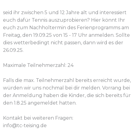
seid ihr zwischen 5 und 12 Jahre alt und interessiert
euch dafür Tennis auszuprobieren? Hier könnt Ihr
euch zum Nachholtermin des Ferienprogramms am
Freitag, den 19.09.25 von 15 - 17 Uhr anmelden. Sollte
dies wetterbedingt nicht passen, dann wird es der
26.09.25.
Maximale Teilnehmerzahl: 24
Falls die max. Teilnehmerzahl bereits erreicht wurde,
würden wir uns nochmal bei dir melden. Vorrang bei
der Anmeldung haben die Kinder, die sich bereits für
den 1.8.25 angemeldet hatten.
Kontakt bei weiteren Fragen:
info@tc-teising.de