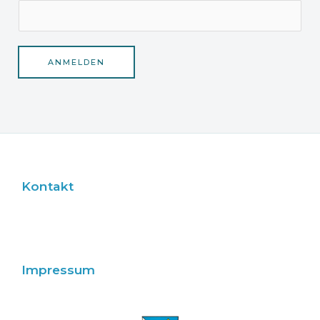
ANMELDEN
Kontakt
Impressum