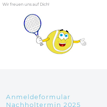
Wir freuen uns auf Dich!
Anmeldeformular
Nachholtermin 2025