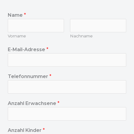
Name
*
Vorname
Nachname
E-Mail-Adresse
*
Telefonnummer
*
Anzahl Erwachsene
*
Anzahl Kinder
*